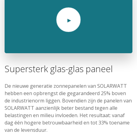
Supersterk glas-glas paneel
De nieuwe generatie zonnepanelen van SOLARWATT
hebben een opbrengst die gegarandeerd 25% boven
de industrienorm liggen. Bovendien zijn de panelen van
SOLARWATT aanzienlijk beter bestand tegen alle
belastingen en milieu invloeden. Het resultaat: vanaf
dag één hogere betrouwbaarheid en tot 33% toename
van de levensduur.