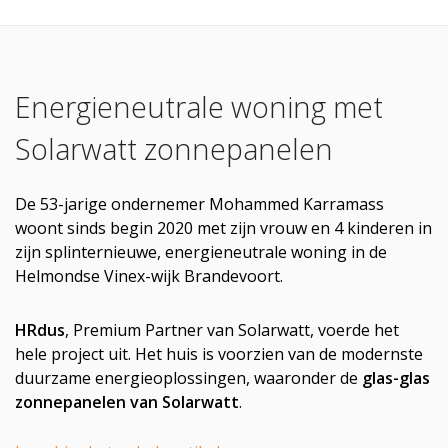
Energieneutrale woning met
Solarwatt zonnepanelen
De 53-jarige ondernemer Mohammed Karramass
woont sinds begin 2020 met zijn vrouw en 4 kinderen in
zijn splinternieuwe, energieneutrale woning in de
Helmondse Vinex-wijk Brandevoort.
HRdus
, Premium Partner van Solarwatt, voerde het
hele project uit. Het huis is voorzien van de modernste
duurzame energieoplossingen, waaronder de
glas-glas
zonnepanelen van Solarwatt
.