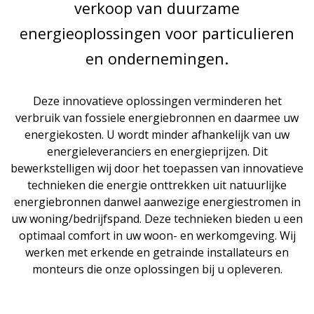
verkoop van duurzame
energieoplossingen voor particulieren
en ondernemingen.
Deze innovatieve oplossingen verminderen het
verbruik van fossiele energiebronnen en daarmee uw
energiekosten. U wordt minder afhankelijk van uw
energieleveranciers en energieprijzen. Dit
bewerkstelligen wij door het toepassen van innovatieve
technieken die energie onttrekken uit natuurlijke
energiebronnen danwel aanwezige energiestromen in
uw woning/bedrijfspand. Deze technieken bieden u een
optimaal comfort in uw woon- en werkomgeving. Wij
werken met erkende en getrainde installateurs en
monteurs die onze oplossingen bij u opleveren.