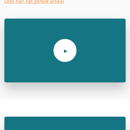
Lees hier het gehele artikel