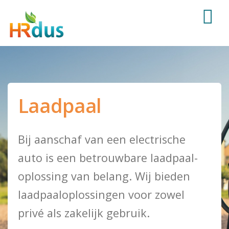
Laadpaal
Bij aanschaf van een electrische
auto is een betrouwbare laadpaal-
oplossing van belang. Wij bieden
laadpaaloplossingen voor zowel
privé als zakelijk gebruik.