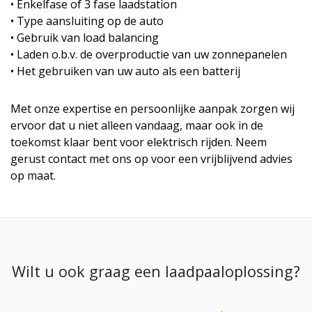
• Enkelfase of 3 fase laadstation
• Type aansluiting op de auto
• Gebruik van load balancing
• Laden o.b.v. de overproductie van uw zonnepanelen
• Het gebruiken van uw auto als een batterij
Met onze expertise en persoonlijke aanpak zorgen wij
ervoor dat u niet alleen vandaag, maar ook in de
toekomst klaar bent voor elektrisch rijden. Neem
gerust contact met ons op voor een vrijblijvend advies
op maat.
Wilt u ook graag een laadpaaloplossing?