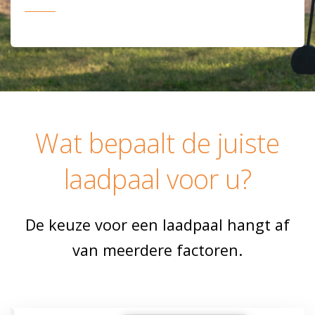
Wat bepaalt de juiste
laadpaal voor u?
De keuze voor een laadpaal hangt af
van meerdere factoren.