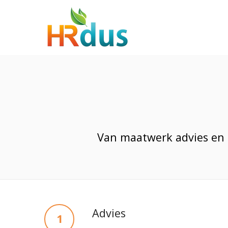
Van maatwerk advies en 
Advies